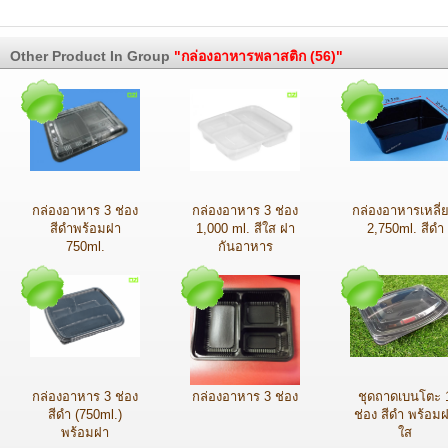
Other Product In Group
"กล่องอาหารพลาสติก (56)"
กล่องอาหาร 3 ช่อง
กล่องอาหาร 3 ช่อง
กล่องอาหารเหลี่
สีดำพร้อมฝา
1,000 ml. สีใส ฝา
2,750ml. สีดำ
750ml.
กันอาหาร
กล่องอาหาร 3 ช่อง
กล่องอาหาร 3 ช่อง
ชุดถาดเบนโตะ 
สีดำ (750ml.)
ช่อง สีดำ พร้อม
พร้อมฝา
ใส