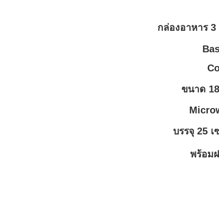
กล่องอาหาร 3 
Bas
Co
ขนาด 18
Micro
บรรจุ
25
เซ
พร้อมฝ