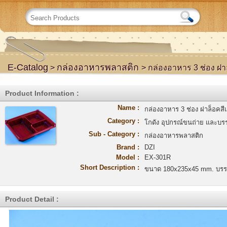
E-Catalog
กล่องอาหารพลาสติก
>
> กล่องอาหาร 3 ช่อง ฝ
Product Information :
Name :
กล่องอาหาร 3 ช่อง ฝาล็อคส
Category :
โกดัง อุปกรณ์ขนถ่าย และบรร
Sub - Category :
กล่องอาหารพลาสติก
Brand :
DZI
Model :
EX-301R
Short Description :
ขนาด 180x235x45 mm. บรรจุ 
Product Detail :