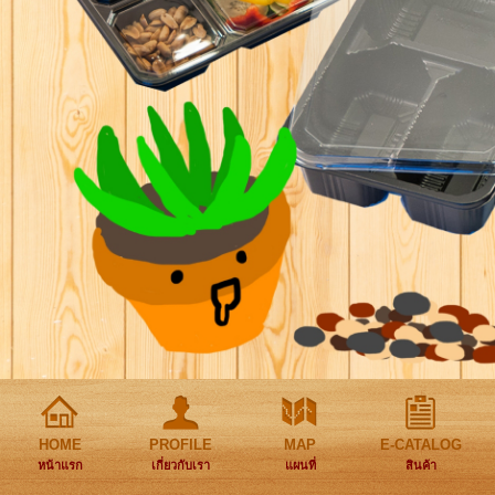
HOME
PROFILE
MAP
E-CATALOG
หน้าแรก
เกี่ยวกับเรา
แผนที่
สินค้า