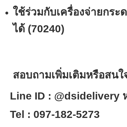
ใช้ร่วมกับเครื่องจ่าย
ได้ (70240)
สอบถามเพิ่มเติมหรือสนใจสั่
Line ID : @dsidelivery 
Tel : 097-182-5273