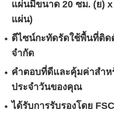
แผ่นมีขนาด 20 ซม. (ย) x 
แผ่น)
ดีไซน์กะทัดรัดใช้พื้นที่ติดต
จำกัด
คำตอบที่ดีและคุ้มค่าสำ
ประจำวันของคุณ
ได้รับการรับรองโดย F