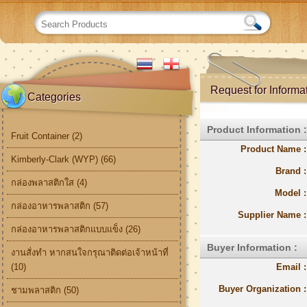
Request for Informa
Categories
Product Information :
Fruit Container (2)
Product Name :
Kimberly-Clark (WYP) (66)
Brand :
กล่องพลาสติกใส (4)
Model :
กล่องอาหารพลาสติก (57)
Supplier Name :
กล่องอาหารพลาสติกแบบแข็ง (26)
Buyer Information :
งานสั่งทำ หากสนใจกรุณาติดต่อเจ้าหน้าที่
(10)
Email :
Buyer Organization :
ชามพลาสติก (50)