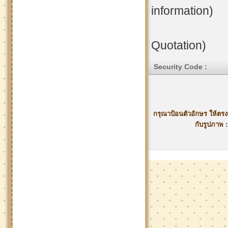
information)
Quotation)
Security Code :
กรุณาป้อนตัวอักษร ให้ตรง
กับรูปภาพ :